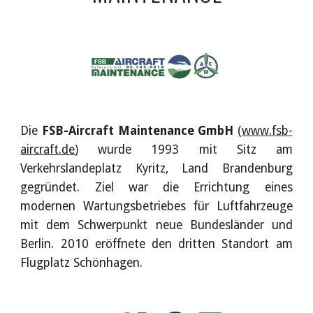
Die
FSB-Aircraft Maintenance GmbH
(
www.fsb-
aircraft.de
) wurde 1993 mit Sitz am
Verkehrslandeplatz Kyritz, Land Brandenburg
gegründet. Ziel war die Errichtung eines
modernen Wartungsbetriebes für Luftfahrzeuge
mit dem Schwerpunkt neue Bundesländer und
Berlin. 2010 eröffnete den dritten Standort am
Flugplatz Schönhagen.