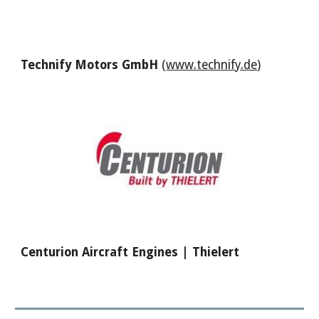
Technify Motors GmbH
(
www.technify.de
)
Centurion Aircraft Engines | Thielert