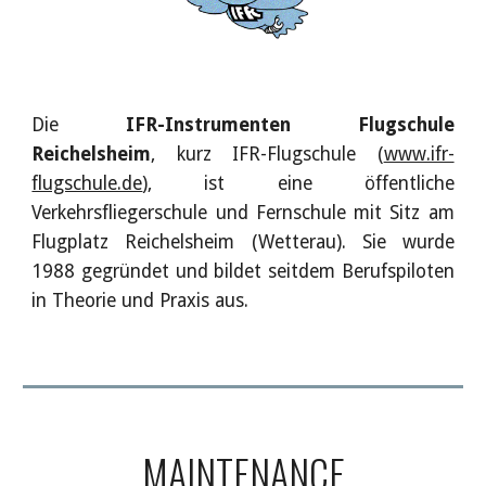
Die
IFR-Instrumenten Flugschule
Reichelsheim
, kurz IFR-Flugschule (
www.ifr-
flugschule.de
), ist eine öffentliche
Verkehrsfliegerschule und Fernschule mit Sitz am
Flugplatz Reichelsheim (Wetterau). Sie wurde
1988 gegründet und bildet seitdem Berufspiloten
in Theorie und Praxis aus.
MAINTENANCE