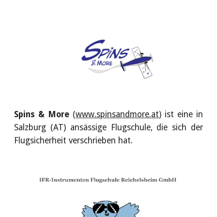
Spins & More
(
www.spinsandmore.at
) ist eine in
Salzburg (AT) ansässige Flugschule, die sich der
Flugsicherheit verschrieben hat.