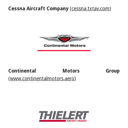
Cessna Aircraft Company
(
cessna.txtav.com
)
Continental Motors Group
(
www.continentalmotors.aero
)