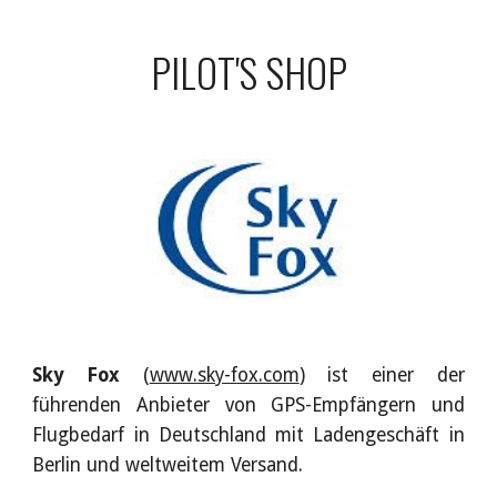
PILOT'S SHOP
Sky Fox
(
www.sky-fox.com
) ist einer der
führenden Anbieter von GPS-Empfängern und
Flugbedarf in Deutschland mit Ladengeschäft in
Berlin und weltweitem Versand.