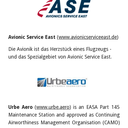
Avionic Service East 
(
www.avionicserviceeast.de
)
Die Avionik ist das Herzstück eines Flugzeugs - 
und das Spezialgebiet von Avionic Service East.
Urbe Aero
(
www.urbe.aero
) is an EASA Part 145
Maintenance Station and approved as Continuing
Airworthiness Management Organisation (CAMO)