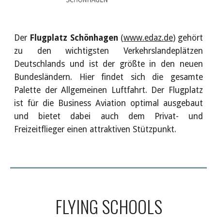
Der
Flugplatz Schönhagen
(
www.edaz.de
) gehört
zu den wichtigsten Verkehrslandeplätzen
Deutschlands und ist der größte in den neuen
Bundesländern. Hier findet sich die gesamte
Palette der Allgemeinen Luftfahrt. Der Flugplatz
ist für die Business Aviation optimal ausgebaut
und bietet dabei auch dem Privat- und
Freizeitflieger einen attraktiven Stützpunkt.
FLYING SCHOOLS