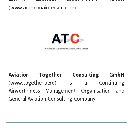
(
www.ardex-maintenance.de
)
Aviation Together Consulting GmbH
(
www.together.aero
) is a Continuing
Airworthiness Management Organisation and
General Aviation Consulting Company.